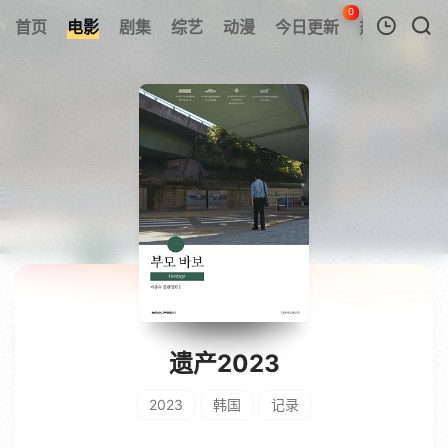
0
首页
电影
剧集
综艺
动漫
今日更新
热榜
APP
我的观影记录
暂无观看影片的记录
遗产2023
2023
韩国
记录