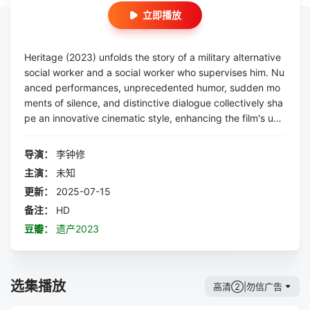
立即播放
Heritage (2023) unfolds the story of a military alternative
social worker and a social worker who supervises him. Nu
anced performances, unprecedented humor, sudden mo
ments of silence, and distinctive dialogue collectively sha
pe an innovative cinematic style, enhancing the film's uni
que novelty.
导演：
李钟修
主演：
未知
更新：
2025-07-15
备注：
HD
豆瓣：
遗产2023
选集播放
高清②|勿信广告