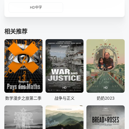
HD中字
相关推荐
已完结
HD
HD
数学漫步之旅第二季
战争与正义
奶奶2023