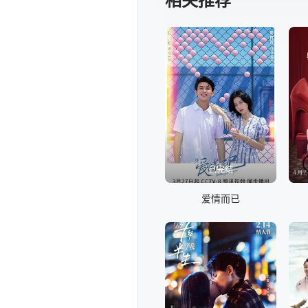
相关推荐
已完结
爱情而已