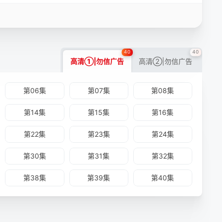
40
40
高清①|勿信广告
高清②|勿信广告
第06集
第07集
第08集
第14集
第15集
第16集
第22集
第23集
第24集
第30集
第31集
第32集
第38集
第39集
第40集