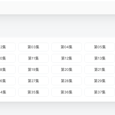
02集
第03集
第04集
第05集
10集
第11集
第12集
第13集
18集
第19集
第20集
第21集
26集
第27集
第28集
第29集
34集
第35集
第36集
第37集