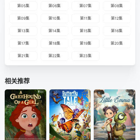
第05集
第06集
第07集
第08集
第09集
第10集
第11集
第12集
第13集
第14集
第15集
第16集
第17集
第18集
第19集
第20集
第21集
第22集
第23集
相关推荐