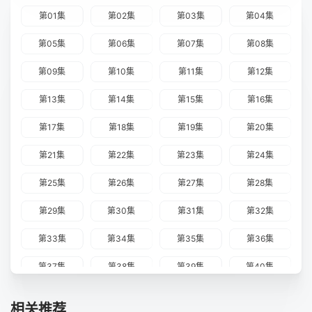
第01集
第02集
第03集
第04集
第05集
第06集
第07集
第08集
第09集
第10集
第11集
第12集
第13集
第14集
第15集
第16集
第17集
第18集
第19集
第20集
第21集
第22集
第23集
第24集
第25集
第26集
第27集
第28集
第29集
第30集
第31集
第32集
第33集
第34集
第35集
第36集
第37集
第38集
第39集
第40集
相关推荐