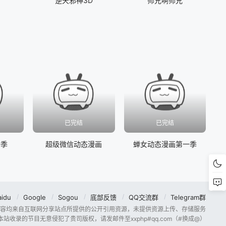
逆天邪神3D
师兄啊师兄
第142集
第143集
第144集
第150集
第151集
第152集
第158集
第159集
第160集
已完结
已完结
一季
超级微信动态漫画
蝉女动态漫画第一季
aidu
Google
Sogou
底部反馈
QQ交流群
Telegram群
有内容均来自互联网分享站点所提供的公开引用资源，未提供资源上传、存储服务
本站收录的节目无意侵犯了贵司版权，请发邮件至xxphp#qq.com（#换成@）