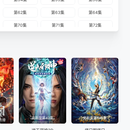
第62集
第63集
第64集
第70集
第71集
第72集
第78集
第79集
第80集
第86集
第87集
第88集
第94集
第95集
第96集
第102集
第103集
第104集
第110集
第111集
第112集
第118集
第119集
第120集
第126集
第127集
第128集
集
更新至第42集
更新至第146集
第134集
第135集
第136集