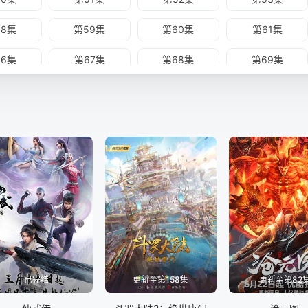
58集
第59集
第60集
第61集
66集
第67集
第68集
第69集
74集
第75集
第76集
第77集
82集
第83集
第84集
第85集
90集
第91集
第92集
第93集
98集
第99集
第100集
第101集
06集
第107集
第108集
第109集
14集
第115集
第116集
第117集
22集
第123集
第124集
第125集
已完结
更新至第158集
更新至第82
30集
第131集
第132集
第133集