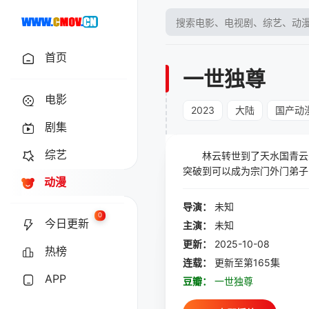
首页
一世独尊
电影
2023
大陆
国产动
剧集
综艺
林云转世到了天水国青云宗
突破到可以成为宗门外门弟子
动漫
弟子嘲笑，加上剑奴时期的林
顾也让其他弟子嫉妒。玄黄世
导演：
未知
水国四大门派三年一度的比武
0
今日更新
主演：
未知
更新：
2025-10-08
热榜
连载：
更新至第165集
APP
豆瓣：
一世独尊