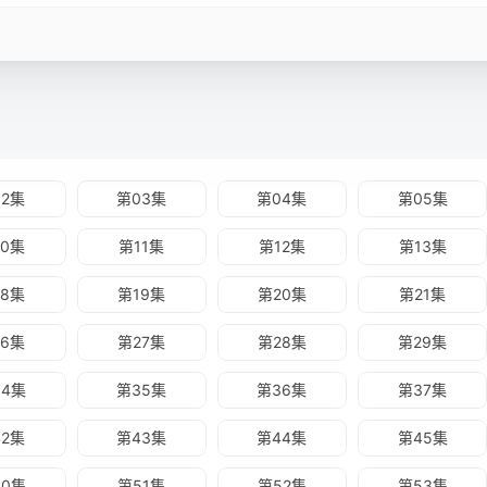
02集
第03集
第04集
第05集
10集
第11集
第12集
第13集
18集
第19集
第20集
第21集
26集
第27集
第28集
第29集
34集
第35集
第36集
第37集
42集
第43集
第44集
第45集
50集
第51集
第52集
第53集