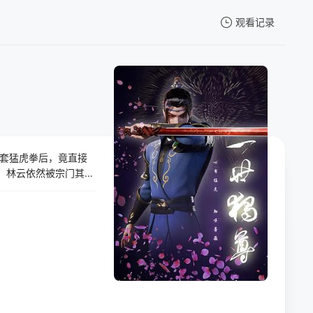
观看记录
我的观影记录
套猛虎拳后，竟直接
暂无观看影片的记录
，林云依然被宗门其他
而苏子瑶对林云的照
澜帮助青云宗赢得天