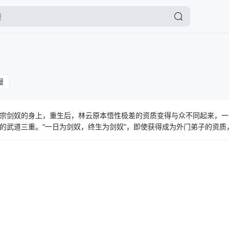
漫
剑奴的身上，重生后，林云原本悟性极差的资质变得与众不同起来，一
的武道三重。“一日为剑奴，终生为剑奴”，即使获得成为外门弟子的资质
云对宗门的天之骄子苏子瑶有念想，此云泥之别更为同宗门弟子所嘲笑，
界，实力为尊，重生后的林云努力和奇遇，成为内门弟子，并最终力挽狂
大会，守住了灵脉，也收获了宗门的敬重。