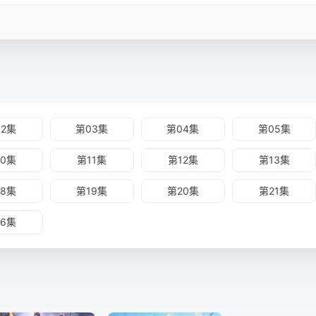
02集
第03集
第04集
第05集
10集
第11集
第12集
第13集
18集
第19集
第20集
第21集
26集