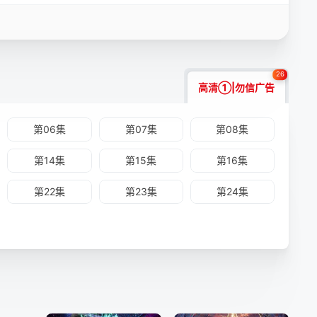
26
高清①|勿信广告
第06集
第07集
第08集
第14集
第15集
第16集
第22集
第23集
第24集