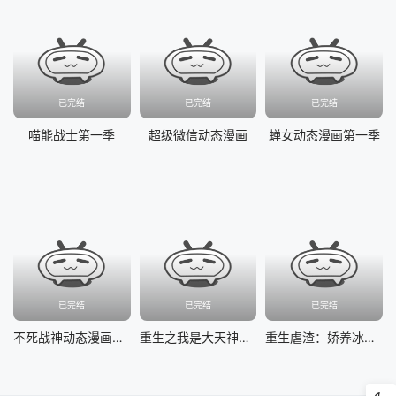
已完结
已完结
已完结
喵能战士第一季
超级微信动态漫画
蝉女动态漫画第一季
已完结
已完结
已完结
不死战神动态漫画第一季
重生之我是大天神动态漫画第二季
重生虐渣：娇养冰山总裁动态漫画第二季