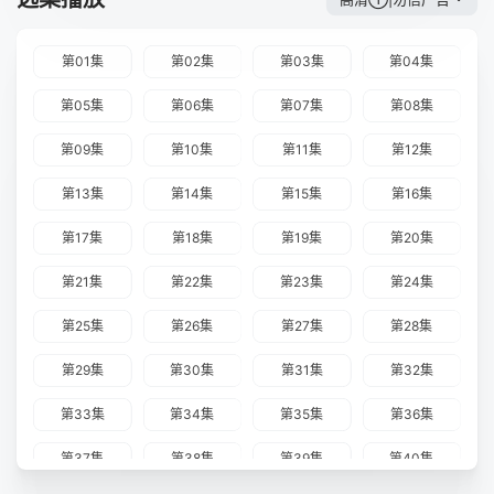
第01集
第02集
第03集
第04集
第05集
第06集
第07集
第08集
第09集
第10集
第11集
第12集
第13集
第14集
第15集
第16集
第17集
第18集
第19集
第20集
第21集
第22集
第23集
第24集
第25集
第26集
第27集
第28集
第29集
第30集
第31集
第32集
第33集
第34集
第35集
第36集
第37集
第38集
第39集
第40集