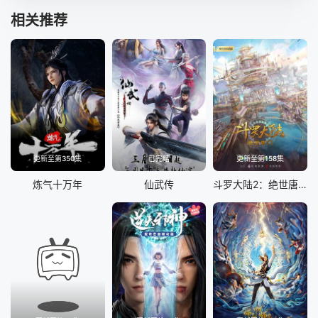
第41集
第42集
第43集
第44集
相关推荐
第45集
第46集
第47集
第48集
第49集
第50集
第51集
第52集
第53集
第54集
第55集
第56集
第57集
第58集
第59集
第60集
第61集
第62集
第63集
第64集
更新至第350集
已完结
更新至第158集
第65集
第66集
第67集
第68集
炼气十万年
仙武传
斗罗大陆2：绝世唐门
第69集
第70集
第71集
第72集
第73集
第74集
第75集
第76集
第77集
第78集
第79集
第80集
第81集
第82集
第83集
第84集
第85集
第86集
第87集
第88集