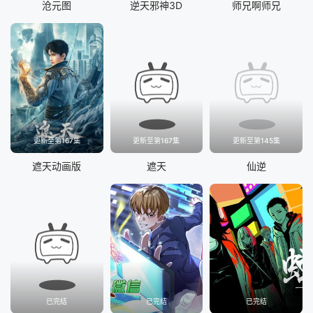
第89集
第90集
第91集
第92集
沧元图
逆天邪神3D
师兄啊师兄
第93集
第94集
第95集
第96集
第97集
第98集
第99集
第100集
第101集
第102集
第103集
第104集
第105集
第106集
第107集
第108集
更新至第167集
更新至第167集
更新至第145集
第109集
第110集
第111集
第112集
遮天动画版
遮天
仙逆
第113集
第114集
第115集
第116集
第117集
第118集
第119集
第120集
第121集
第122集
第123集
第124集
第125集
第126集
第127集
第128集
第129集
第130集
第131集
第132集
已完结
已完结
已完结
第133集
第134集
第135集
第136集