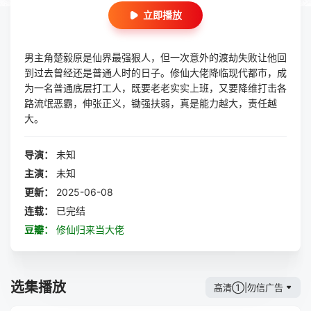
立即播放
男主角楚毅原是仙界最强狠人，但一次意外的渡劫失败让他回
到过去曾经还是普通人时的日子。修仙大佬降临现代都市，成
为一名普通底层打工人，既要老老实实上班，又要降维打击各
路流氓恶霸，伸张正义，锄强扶弱，真是能力越大，责任越
大。
导演：
未知
主演：
未知
更新：
2025-06-08
连载：
已完结
豆瓣：
修仙归来当大佬
选集播放
高清①|勿信广告