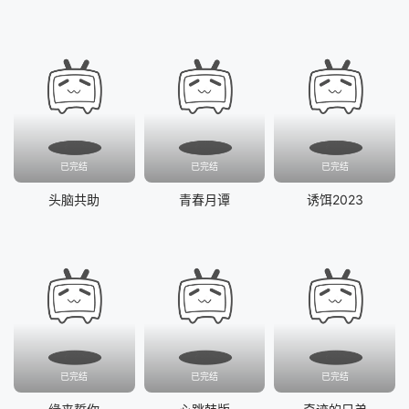
已完结
已完结
已完结
头脑共助
青春月谭
诱饵2023
已完结
已完结
已完结