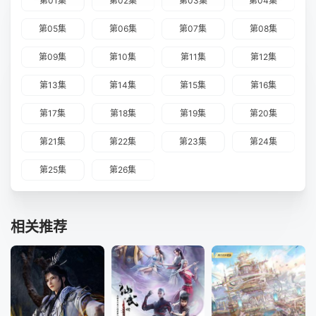
第01集
第02集
第03集
第04集
第05集
第06集
第07集
第08集
第09集
第10集
第11集
第12集
第13集
第14集
第15集
第16集
第17集
第18集
第19集
第20集
第21集
第22集
第23集
第24集
第25集
第26集
相关推荐