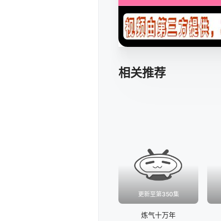
相关推荐
更新至第350集
炼气十万年