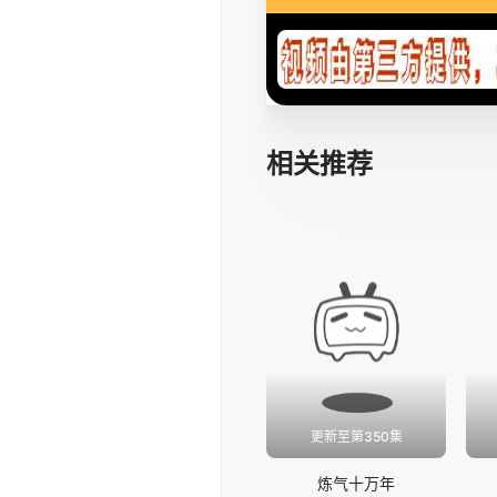
相关推荐
更新至第350集
炼气十万年