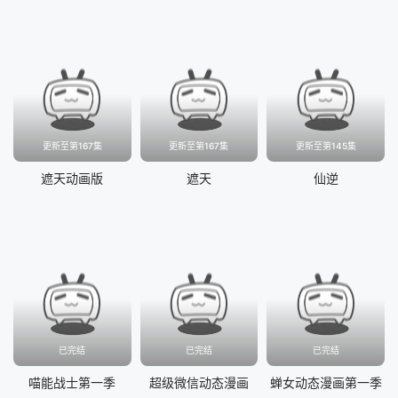
更新至第167集
更新至第167集
更新至第145集
遮天动画版
遮天
仙逆
已完结
已完结
已完结
喵能战士第一季
超级微信动态漫画
蝉女动态漫画第一季