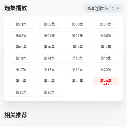
选集播放
高清①|勿信广告
第01集
第02集
第03集
第04集
第05集
第06集
第07集
第08集
第09集
第10集
第11集
第12集
第13集
第14集
第15集
第16集
第17集
第18集
第19集
第20集
第21集
第22集
第23集
第24集
第25集
第26集
相关推荐