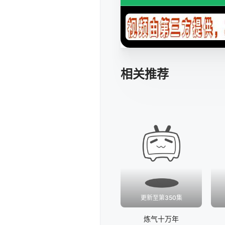
相关推荐
更新至第350集
炼气十万年