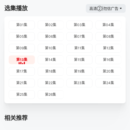
选集播放
高清②|勿信广告
第01集
第02集
第03集
第04集
第05集
第06集
第07集
第08集
第09集
第10集
第11集
第12集
第13集
第14集
第15集
第16集
第17集
第18集
第19集
第20集
第21集
第22集
第23集
第24集
第25集
第26集
相关推荐