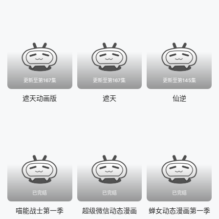
更新至第167集
更新至第167集
更新至第145集
遮天动画版
遮天
仙逆
已完结
已完结
已完结
喵能战士第一季
超级微信动态漫画
蝉女动态漫画第一季