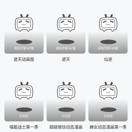
更新至第167集
更新至第167集
更新至第145集
遮天动画版
遮天
仙逆
已完结
已完结
已完结
喵能战士第一季
超级微信动态漫画
蝉女动态漫画第一季