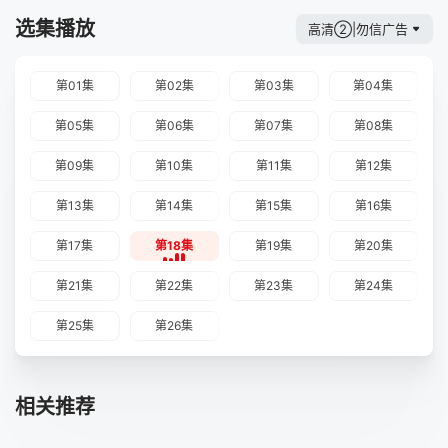
选集播放
高清②|勿信广告
第01集
第02集
第03集
第04集
第05集
第06集
第07集
第08集
第09集
第10集
第11集
第12集
第13集
第14集
第15集
第16集
第17集
第18集
第19集
第20集
第21集
第22集
第23集
第24集
第25集
第26集
相关推荐