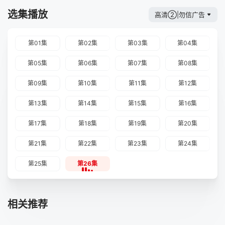
选集播放
高清②|勿信广告
第01集
第02集
第03集
第04集
第05集
第06集
第07集
第08集
第09集
第10集
第11集
第12集
第13集
第14集
第15集
第16集
第17集
第18集
第19集
第20集
第21集
第22集
第23集
第24集
第25集
第26集
相关推荐