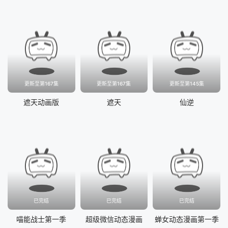
更新至第167集
更新至第167集
更新至第145集
遮天动画版
遮天
仙逆
已完结
已完结
已完结
喵能战士第一季
超级微信动态漫画
蝉女动态漫画第一季