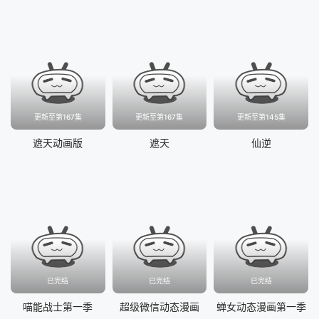
更新至第167集
更新至第167集
更新至第145集
遮天动画版
遮天
仙逆
已完结
已完结
已完结
喵能战士第一季
超级微信动态漫画
蝉女动态漫画第一季