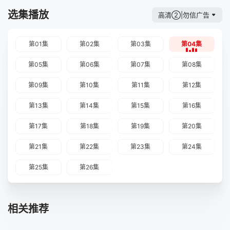
选集播放
高清②|勿信广告
第01集
第02集
第03集
第04集
第05集
第06集
第07集
第08集
第09集
第10集
第11集
第12集
第13集
第14集
第15集
第16集
第17集
第18集
第19集
第20集
第21集
第22集
第23集
第24集
第25集
第26集
相关推荐