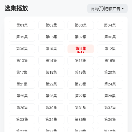
选集播放
高清①|勿信广告
第01集
第02集
第03集
第04集
第05集
第06集
第07集
第08集
第09集
第10集
第11集
第12集
第13集
第14集
第15集
第16集
第17集
第18集
第19集
第20集
第21集
第22集
第23集
第24集
第25集
第26集
第27集
第28集
第29集
第30集
第31集
第32集
第33集
第34集
第35集
第36集
第37集
第38集
第39集
第40集