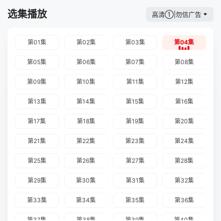
选集播放
高清①|勿信广告
第01集
第02集
第03集
第04集
第05集
第06集
第07集
第08集
第09集
第10集
第11集
第12集
第13集
第14集
第15集
第16集
第17集
第18集
第19集
第20集
第21集
第22集
第23集
第24集
第25集
第26集
第27集
第28集
第29集
第30集
第31集
第32集
第33集
第34集
第35集
第36集
第37集
第38集
第39集
第40集