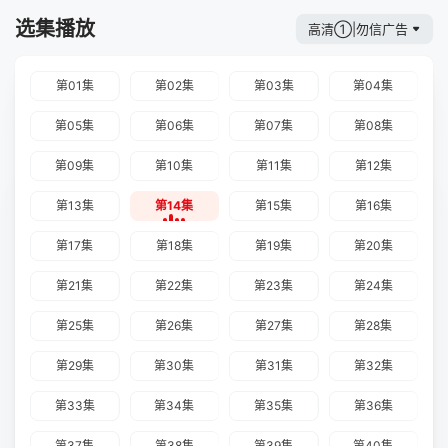
选集播放
高清①|勿信广告
第01集
第02集
第03集
第04集
第05集
第06集
第07集
第08集
第09集
第10集
第11集
第12集
第13集
第14集
第15集
第16集
第17集
第18集
第19集
第20集
第21集
第22集
第23集
第24集
第25集
第26集
第27集
第28集
第29集
第30集
第31集
第32集
第33集
第34集
第35集
第36集
第37集
第38集
第39集
第40集