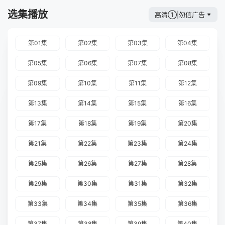
选集播放
高清①|勿信广告
第01集
第02集
第03集
第04集
第05集
第06集
第07集
第08集
第09集
第10集
第11集
第12集
第13集
第14集
第15集
第16集
第17集
第18集
第19集
第20集
第21集
第22集
第23集
第24集
第25集
第26集
第27集
第28集
第29集
第30集
第31集
第32集
第33集
第34集
第35集
第36集
第37集
第38集
第39集
第40集